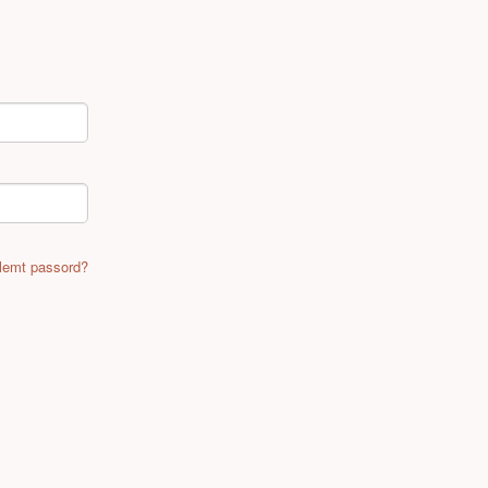
lemt passord?