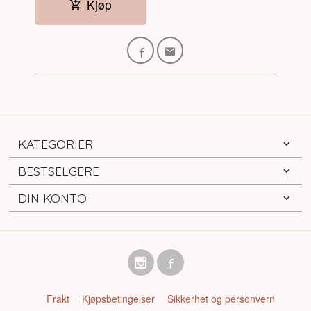
Kjøp
KATEGORIER
BESTSELGERE
DIN KONTO
Frakt
Kjøpsbetingelser
Sikkerhet og personvern