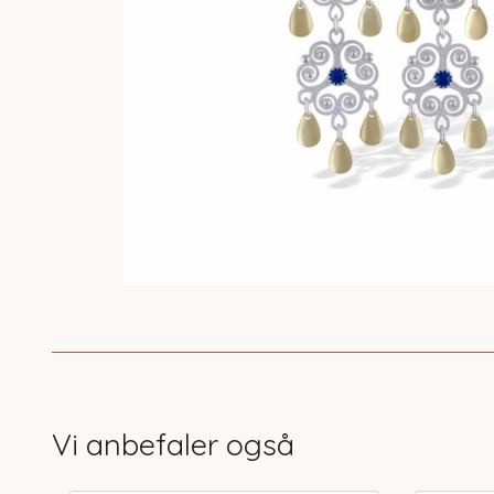
Vi anbefaler også