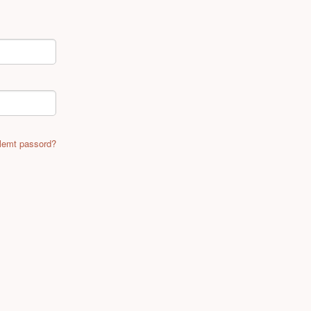
lemt passord?