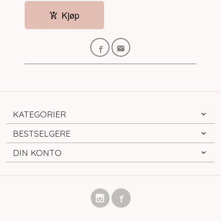
Kjøp
KATEGORIER
BESTSELGERE
DIN KONTO