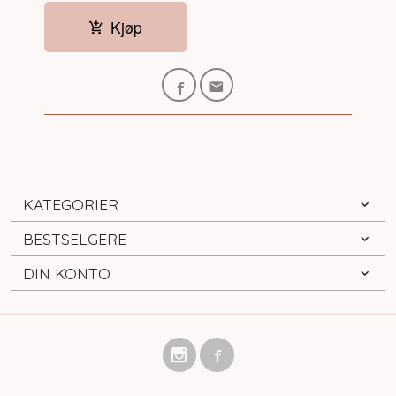
Kjøp
KATEGORIER
BESTSELGERE
DIN KONTO