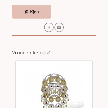
Kjøp
Vi anbefaler også