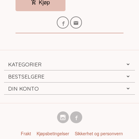
Kjøp
KATEGORIER
BESTSELGERE
DIN KONTO
Frakt
Kjøpsbetingelser
Sikkerhet og personvern