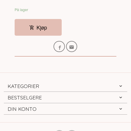
På lager
Kjøp
KATEGORIER
BESTSELGERE
DIN KONTO