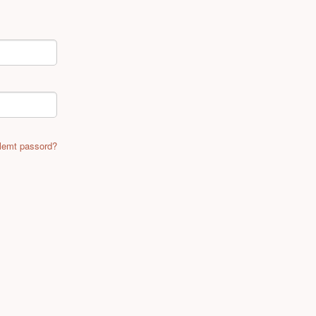
lemt passord?