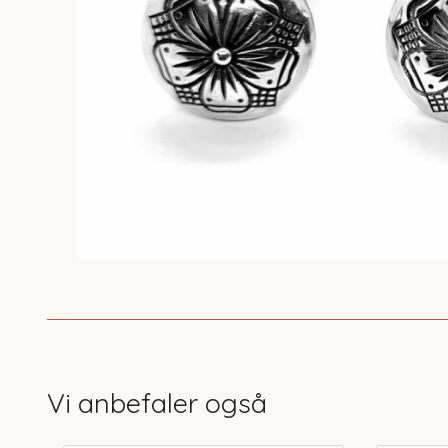
Vi anbefaler også