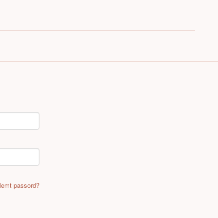
lemt passord?