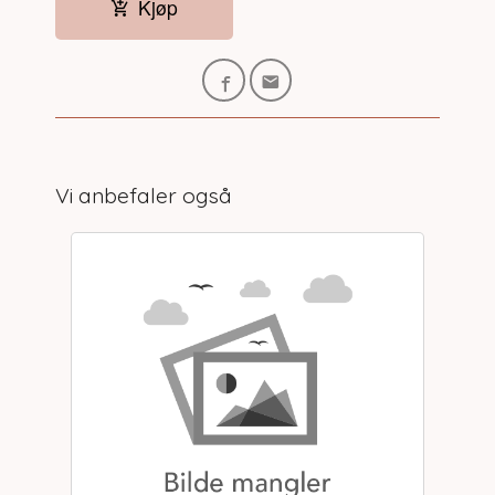
Kjøp
Vi anbefaler også