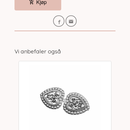
Kjøp
Vi anbefaler også