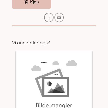
Kjøp
Vi anbefaler også