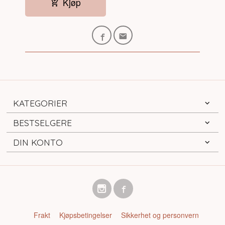
Kjøp
KATEGORIER
BESTSELGERE
DIN KONTO
Frakt
Kjøpsbetingelser
Sikkerhet og personvern