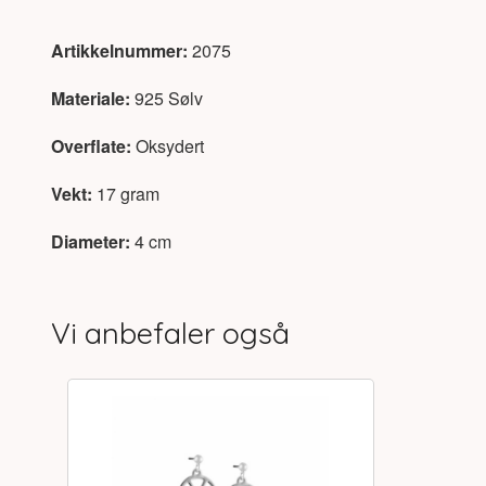
Artikkelnummer:
2075
Materiale:
925 Sølv
Overflate:
Oksydert
Vekt:
17 gram
Diameter:
4 cm
Vi anbefaler også