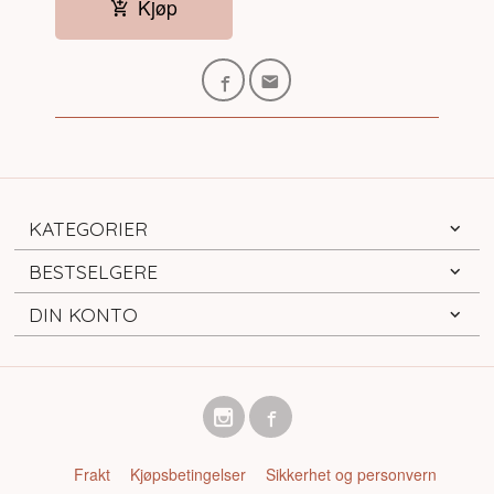
Kjøp
KATEGORIER
BESTSELGERE
DIN KONTO
Frakt
Kjøpsbetingelser
Sikkerhet og personvern