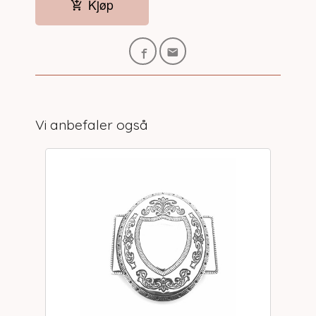
Kjøp
Vi anbefaler også